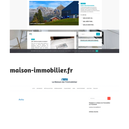
maison-immobilier.fr