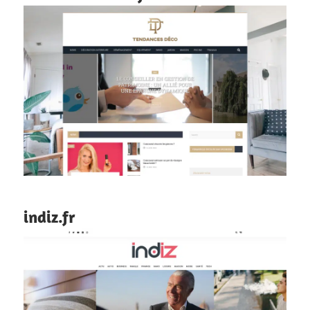
indiz.fr