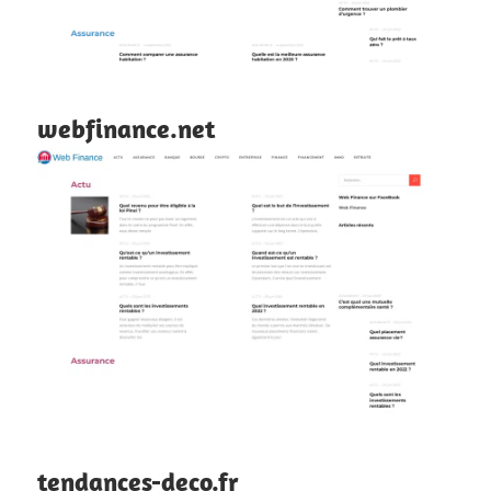
webfinance.net
tendances-deco.fr