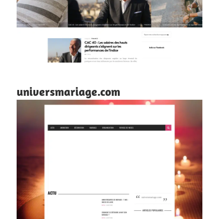
universmariage.com