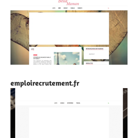
emploirecrutement.fr