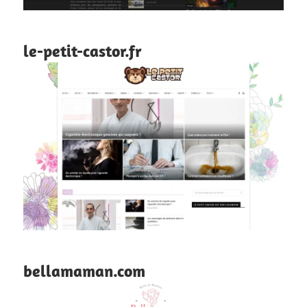
le-petit-castor.fr
bellamaman.com