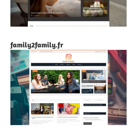
family2family.fr