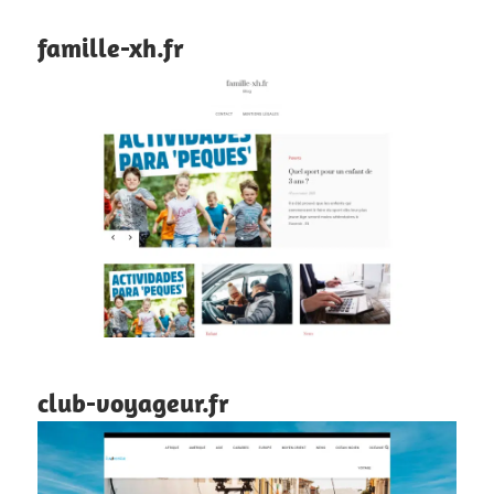
famille-xh.fr
club-voyageur.fr