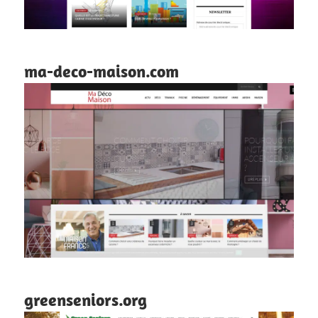
ma-deco-maison.com
greenseniors.org