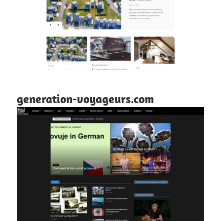
generation-voyageurs.com