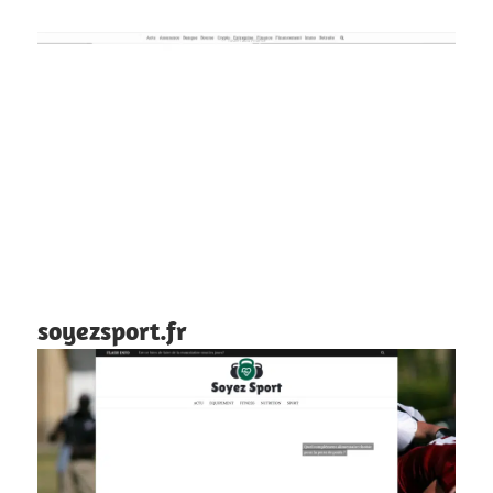
soyezsport.fr