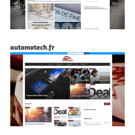
automotech.fr