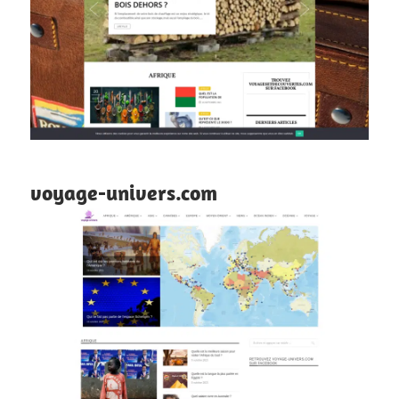
voyage-univers.com