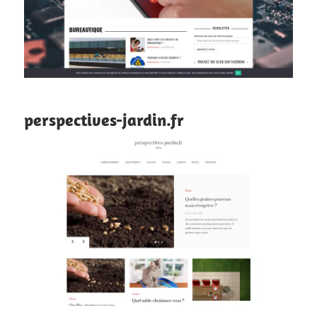
perspectives-jardin.fr