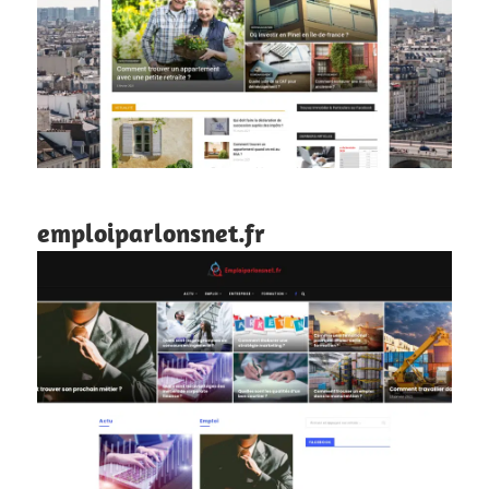
emploiparlonsnet.fr