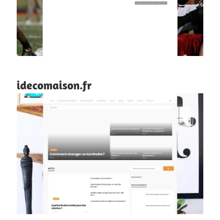
idecomaison.fr