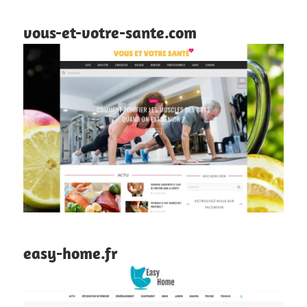
vous-et-votre-sante.com
easy-home.fr