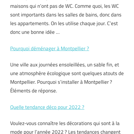
maisons qui n’ont pas de WC. Comme quoi, les WC
sont importants dans les salles de bains, donc dans
les appartements. On les utilise chaque jour. C’est
donc une bonne idée …
Pourquoi déménager à Montpellier ?
Une ville aux journées ensoleillées, un sable fin, et
une atmosphère écologique sont quelques atouts de
Montpellier. Pourquoi s’installer à Montpellier ?
Éléments de réponse.
Quelle tendance déco pour 2022 ?
Voulez-vous connaître les décorations qui sont à la
mode pour l’année 2022 ? Les tendances changent