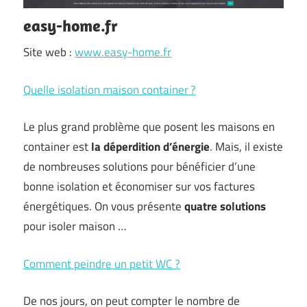
easy-home.fr
Site web :
www.easy-home.fr
Quelle isolation maison container ?
Le plus grand problème que posent les maisons en
container est
la déperdition d’énergie
. Mais, il existe
de nombreuses solutions pour bénéficier d’une
bonne isolation et économiser sur vos factures
énergétiques. On vous présente
quatre solutions
pour isoler maison …
Comment peindre un petit WC ?
De nos jours, on peut compter le nombre de