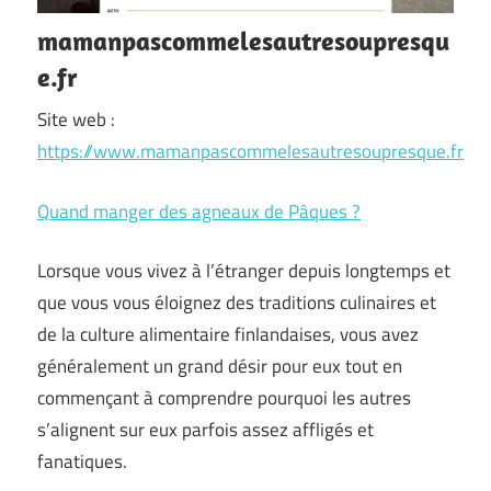
mamanpascommelesautresoupresqu
e.fr
Site web :
https://www.mamanpascommelesautresoupresque.fr
Quand manger des agneaux de Pâques ?
Lorsque vous vivez à l’étranger depuis longtemps et
que vous vous éloignez des traditions culinaires et
de la culture alimentaire finlandaises, vous avez
généralement un grand désir pour eux tout en
commençant à comprendre pourquoi les autres
s’alignent sur eux parfois assez affligés et
fanatiques.