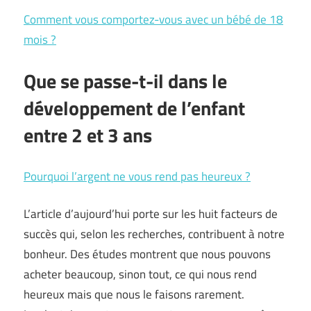
Comment vous comportez-vous avec un bébé de 18
mois ?
Que se passe-t-il dans le
développement de l’enfant
entre 2 et 3 ans
Pourquoi l’argent ne vous rend pas heureux ?
L’article d’aujourd’hui porte sur les huit facteurs de
succès qui, selon les recherches, contribuent à notre
bonheur. Des études montrent que nous pouvons
acheter beaucoup, sinon tout, ce qui nous rend
heureux mais que nous le faisons rarement.