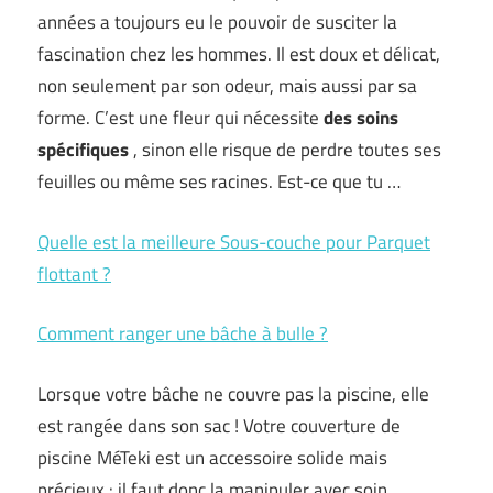
années a toujours eu le pouvoir de susciter la
fascination chez les hommes. Il est doux et délicat,
non seulement par son odeur, mais aussi par sa
forme. C’est une fleur qui nécessite
des soins
spécifiques
, sinon elle risque de perdre toutes ses
feuilles ou même ses racines. Est-ce que tu …
Quelle est la meilleure Sous-couche pour Parquet
flottant ?
Comment ranger une bâche à bulle ?
Lorsque votre bâche ne couvre pas la piscine, elle
est rangée dans son sac ! Votre couverture de
piscine MéTeki est un accessoire solide mais
précieux : il faut donc la manipuler avec soin.