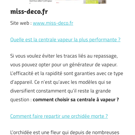
miss-deco.fr
Site web :
www.miss-deco.fr
Quelle est la centrale vapeur la plus performante ?
Si vous voulez éviter les tracas liés au repassage,
vous pouvez opter pour un générateur de vapeur.
L’efficacité et la rapidité sont garanties avec ce type
d’appareil. Ce n’est qu’avec les modèles qui se
diversifient constamment qu’il reste la grande
question :
comment choisir sa centrale à vapeur ?
Comment faire repartir une orchidée morte ?
L’orchidée est une fleur qui depuis de nombreuses