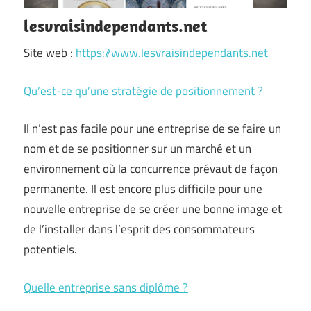
lesvraisindependants.net
Site web :
https://www.lesvraisindependants.net
Qu’est-ce qu’une stratégie de positionnement ?
Il n’est pas facile pour une entreprise de se faire un
nom et de se positionner sur un marché et un
environnement où la concurrence prévaut de façon
permanente. Il est encore plus difficile pour une
nouvelle entreprise de se créer une bonne image et
de l’installer dans l’esprit des consommateurs
potentiels.
Quelle entreprise sans diplôme ?