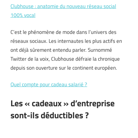
Clubhouse : anatomie du nouveau réseau social
100% vocal
C’est le phénomène de mode dans l’univers des
réseaux sociaux. Les internautes les plus actifs en
ont déjà sûrement entendu parler. Surnommé
Twitter de la voix, Clubhouse défraie la chronique
depuis son ouverture sur le continent européen.
Quel compte pour cadeau salarié ?
Les « cadeaux » d’entreprise
sont-ils déductibles ?