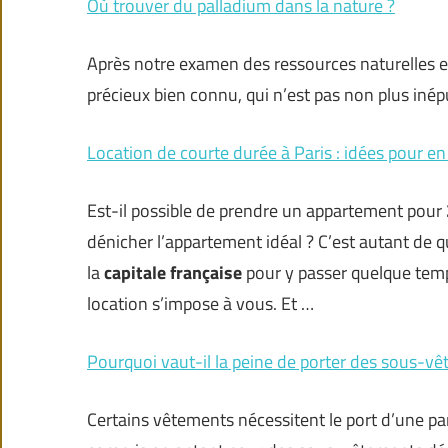
Où trouver du palladium dans la nature ?
Après notre examen des ressources naturelles et
précieux bien connu, qui n’est pas non plus iné
Location de courte durée à Paris : idées pour en
Est-il possible de prendre un appartement pour
dénicher l’appartement idéal ? C’est autant de 
la
capitale française
pour y passer quelque temps
location s’impose à vous. Et …
Pourquoi vaut-il la peine de porter des sous-v
Certains vêtements nécessitent le port d’une pa