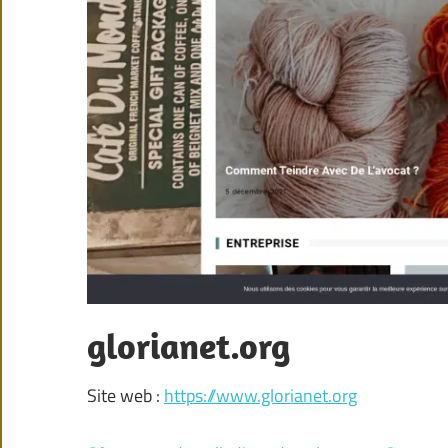
glorianet.org
Site web :
https://www.glorianet.org