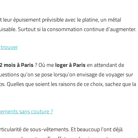
 leur épuisement prévisible avec le platine, un métal
puisable. Surtout si la consommation continue d’augmenter.
 trouver
2 mois à Paris
? Où me
loger à Paris
en attendant de
questions qu’on se pose lorsqu’on envisage de voyager sur
. Quelles que soient les raisons de ce choix, sachez que la
êtements sans couture ?
rticularité de sous-vêtements. Et beaucoup l’ont déjà