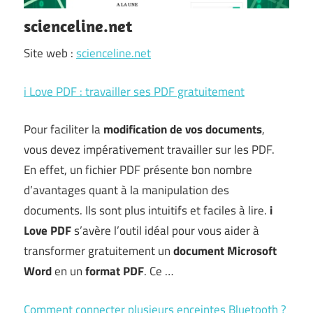
scienceline.net
Site web :
scienceline.net
i Love PDF : travailler ses PDF gratuitement
Pour faciliter la
modification de vos documents
,
vous devez impérativement travailler sur les PDF.
En effet, un fichier PDF présente bon nombre
d’avantages quant à la manipulation des
documents. Ils sont plus intuitifs et faciles à lire.
i
Love PDF
s’avère l’outil idéal pour vous aider à
transformer gratuitement un
document Microsoft
Word
en un
format PDF
. Ce …
Comment connecter plusieurs enceintes Bluetooth ?