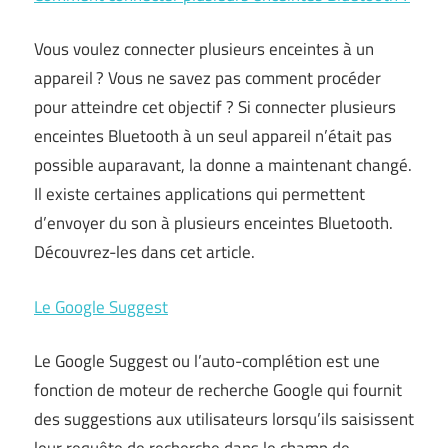
Vous voulez connecter plusieurs enceintes à un
appareil ? Vous ne savez pas comment procéder
pour atteindre cet objectif ? Si connecter plusieurs
enceintes Bluetooth à un seul appareil n’était pas
possible auparavant, la donne a maintenant changé.
Il existe certaines applications qui permettent
d’envoyer du son à plusieurs enceintes Bluetooth.
Découvrez-les dans cet article.
Le Google Suggest
Le Google Suggest ou l’auto-complétion est une
fonction de moteur de recherche Google qui fournit
des suggestions aux utilisateurs lorsqu’ils saisissent