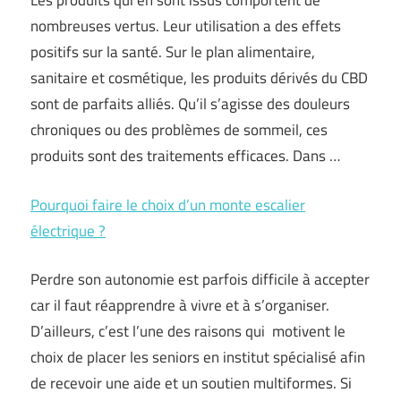
Les produits qui en sont issus comportent de
nombreuses vertus. Leur utilisation a des effets
positifs sur la santé. Sur le plan alimentaire,
sanitaire et cosmétique, les produits dérivés du CBD
sont de parfaits alliés. Qu’il s’agisse des douleurs
chroniques ou des problèmes de sommeil, ces
produits sont des traitements efficaces. Dans …
Pourquoi faire le choix d’un monte escalier
électrique ?
Perdre son autonomie est parfois difficile à accepter
car il faut réapprendre à vivre et à s’organiser.
D’ailleurs, c’est l’une des raisons qui motivent le
choix de placer les seniors en institut spécialisé afin
de recevoir une aide et un soutien multiformes. Si