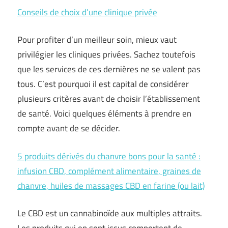
Conseils de choix d’une clinique privée
Pour profiter d’un meilleur soin, mieux vaut
privilégier les cliniques privées. Sachez toutefois
que les services de ces dernières ne se valent pas
tous. C’est pourquoi il est capital de considérer
plusieurs critères avant de choisir l’établissement
de santé. Voici quelques éléments à prendre en
compte avant de se décider.
5 produits dérivés du chanvre bons pour la santé :
infusion CBD, complément alimentaire, graines de
chanvre, huiles de massages CBD en farine (ou lait)
Le CBD est un cannabinoïde aux multiples attraits.