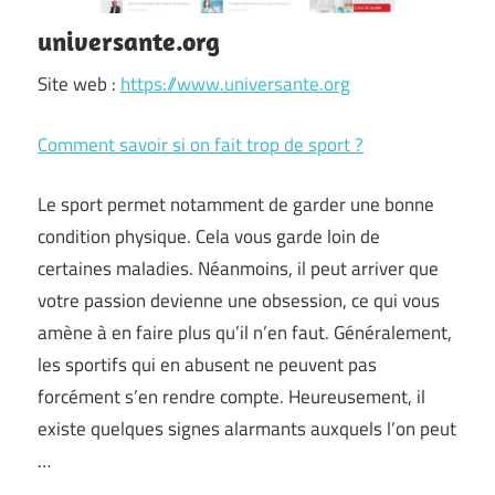
universante.org
Site web :
https://www.universante.org
Comment savoir si on fait trop de sport ?
Le sport permet notamment de garder une bonne
condition physique. Cela vous garde loin de
certaines maladies. Néanmoins, il peut arriver que
votre passion devienne une obsession, ce qui vous
amène à en faire plus qu’il n’en faut. Généralement,
les sportifs qui en abusent ne peuvent pas
forcément s’en rendre compte. Heureusement, il
existe quelques signes alarmants auxquels l’on peut
…