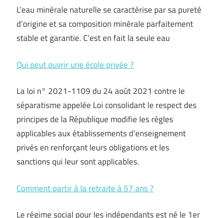
L’eau minérale naturelle se caractérise par sa pureté
d’origine et sa composition minérale parfaitement
stable et garantie. C’est en fait la seule eau
Qui peut ouvrir une école privée ?
La loi n° 2021-1109 du 24 août 2021 contre le
séparatisme appelée Loi consolidant le respect des
principes de la République modifie les règles
applicables aux établissements d’enseignement
privés en renforçant leurs obligations et les
sanctions qui leur sont applicables.
Comment partir à la retraite à 57 ans ?
Le régime social pour les indépendants est né le 1er