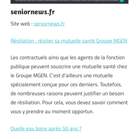
seniornews.fr
Site web :
seniornews.fr
Résiliation : résilier sa mutuelle santé Groupe MGEN
Les contractuels ainsi que les agents de la fonction
publique peuvent souscrire une mutuelle santé chez
le Groupe MGEN. C’est d’ailleurs une mutuelle
spécialement conçue pour ces derniers. Toutefois,
de nombreuses raisons peuvent justifier un besoin
de résiliation. Pour cela, vous devez savoir comment
vous y prendre au moment opportun.
Quelle eau boire après 50 ans ?