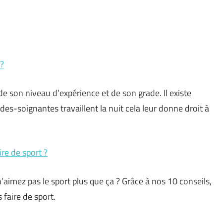
 ?
 son niveau d’expérience et de son grade. Il existe
ides-soignantes travaillent la nuit cela leur donne droit à
re de sport ?
aimez pas le sport plus que ça ? Grâce à nos 10 conseils,
faire de sport.