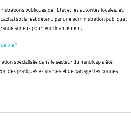
strations publiques de l’État et les autorités locales, et,
 capital social est détenu par une administration publique ;
grande sur eux pour leur financement.
de vie ?
mation spécialisée dans le secteur du handicap a été
rizon des pratiques existantes et de partager les bonnes