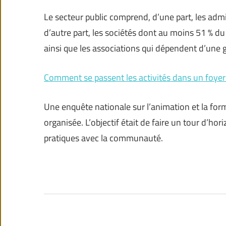
Le secteur public comprend, d’une part, les admini
d’autre part, les sociétés dont au moins 51 % du
ainsi que les associations qui dépendent d’une 
Comment se passent les activités dans un foyer 
Une enquête nationale sur l’animation et la for
organisée. L’objectif était de faire un tour d’ho
pratiques avec la communauté.