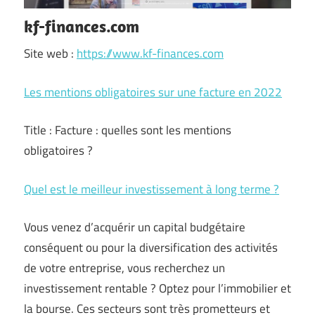
kf-finances.com
Site web :
https://www.kf-finances.com
Les mentions obligatoires sur une facture en 2022
Title : Facture : quelles sont les mentions
obligatoires ?
Quel est le meilleur investissement à long terme ?
Vous venez d’acquérir un capital budgétaire
conséquent ou pour la diversification des activités
de votre entreprise, vous recherchez un
investissement rentable ? Optez pour l’immobilier et
la bourse. Ces secteurs sont très prometteurs et