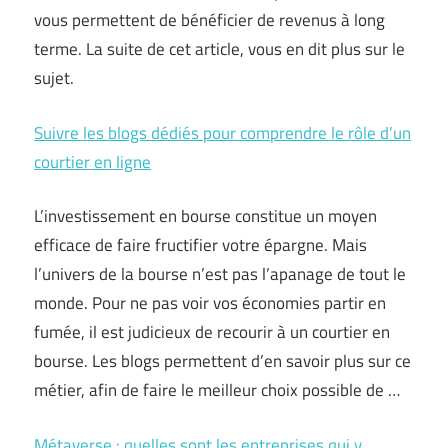
vous permettent de bénéficier de revenus à long
terme. La suite de cet article, vous en dit plus sur le
sujet.
Suivre les blogs dédiés pour comprendre le rôle d’un
courtier en ligne
L’investissement en bourse constitue un moyen
efficace de faire fructifier votre épargne. Mais
l’univers de la bourse n’est pas l’apanage de tout le
monde. Pour ne pas voir vos économies partir en
fumée, il est judicieux de recourir à un courtier en
bourse. Les blogs permettent d’en savoir plus sur ce
métier, afin de faire le meilleur choix possible de …
Métaverse : quelles sont les entreprises qui y