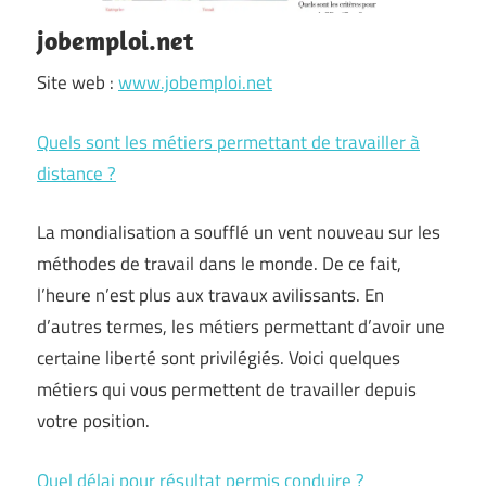
jobemploi.net
Site web :
www.jobemploi.net
Quels sont les métiers permettant de travailler à
distance ?
La mondialisation a soufflé un vent nouveau sur les
méthodes de travail dans le monde. De ce fait,
l’heure n’est plus aux travaux avilissants. En
d’autres termes, les métiers permettant d’avoir une
certaine liberté sont privilégiés. Voici quelques
métiers qui vous permettent de travailler depuis
votre position.
Quel délai pour résultat permis conduire ?