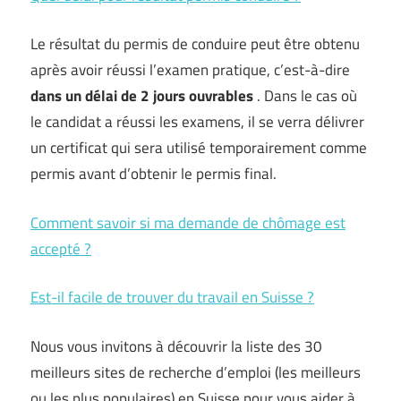
Le résultat du permis de conduire peut être obtenu
après avoir réussi l’examen pratique, c’est-à-dire
dans un délai de 2 jours ouvrables
. Dans le cas où
le candidat a réussi les examens, il se verra délivrer
un certificat qui sera utilisé temporairement comme
permis avant d’obtenir le permis final.
Comment savoir si ma demande de chômage est
accepté ?
Est-il facile de trouver du travail en Suisse ?
Nous vous invitons à découvrir la liste des 30
meilleurs sites de recherche d’emploi (les meilleurs
ou les plus populaires) en Suisse pour vous aider à